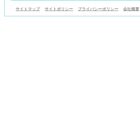
サイトマップ
サイトポリシー
プライバシーポリシー
会社概要