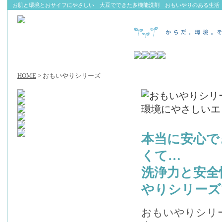
お肌と環境とおサイフにやさしい 大豆でできた多機能洗剤 おもいやりのある生活
HOME
> おもいやりシリーズ
本当に安心で
くて…
洗浄力と安全
やりシリーズ
おもいやりシリ