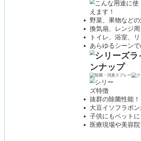
野菜、果物などの
換気扇、レンジ周
トイレ、浴室、リ
あらゆるシーンで
抜群の除菌性能！
大豆イソフラボン
子供にもペットに
医療現場や美容院